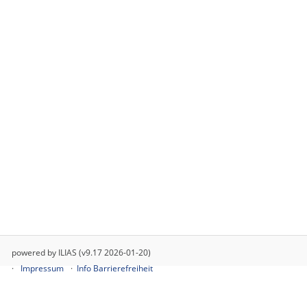
powered by ILIAS (v9.17 2026-01-20)
Impressum
Info Barrierefreiheit