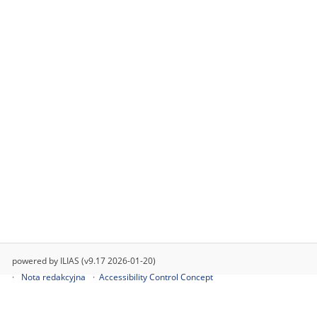
powered by ILIAS (v9.17 2026-01-20)
Nota redakcyjna
Accessibility Control Concept