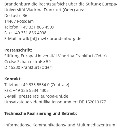
Brandenburg die Rechtsaufsicht über die Stiftung Europa-
Universität Viadrina Frankfurt (Oder) aus:
Dortustr. 36,
14467 Potsdam
Telefon: +49 331 866 4999
Fax: +49 331 866 4998
E-Mail: mwfk [at] mwfk.brandenburg.de
Postanschrift:
Stiftung Europa-Universität Viadrina Frankfurt (Oder)
Große Scharrnstraße 59
D-15230 Frankfurt (Oder)
Kontakt:
Telefon: +49 335 5534 0 (Zentrale)
Fax: +49 335 5534 4305
E-Mail: presse [at] europa-uni.de
Umsatzsteuer-Identifikationsnummer: DE 152010177
Technische Realisierung und Betrieb:
Informations-, Kommunikations- und Multimediazentrum