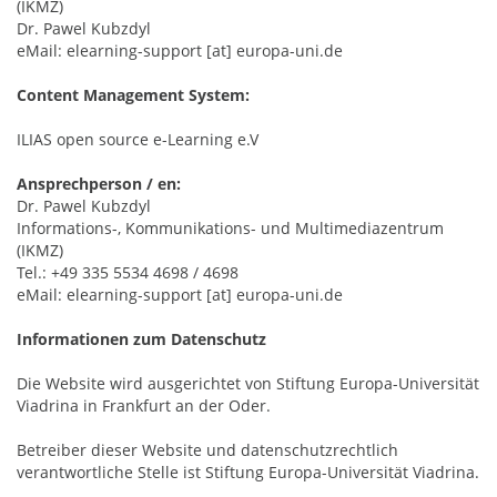
(IKMZ)
Dr. Pawel Kubzdyl
eMail: elearning-support [at] europa-uni.de
Content Management System:
ILIAS open source e-Learning e.V
Ansprechperson / en:
Dr. Pawel Kubzdyl
Informations-, Kommunikations- und Multimediazentrum
(IKMZ)
Tel.: +49 335 5534 4698 / 4698
eMail: elearning-support [at] europa-uni.de
Informationen zum Datenschutz
Die Website wird ausgerichtet von Stiftung Europa-Universität
Viadrina in Frankfurt an der Oder.
Betreiber dieser Website und datenschutzrechtlich
verantwortliche Stelle ist Stiftung Europa-Universität Viadrina.