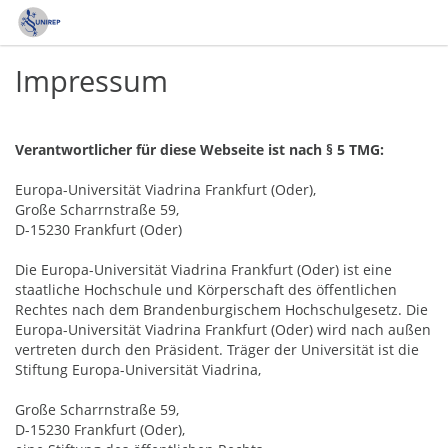
Impressum
Verantwortlicher für diese Webseite ist nach § 5 TMG:
Europa-Universität Viadrina Frankfurt (Oder),
Große Scharrnstraße 59,
D-15230 Frankfurt (Oder)
Die Europa-Universität Viadrina Frankfurt (Oder) ist eine
staatliche Hochschule und Körperschaft des öffentlichen
Rechtes nach dem Brandenburgischem Hochschulgesetz. Die
Europa-Universität Viadrina Frankfurt (Oder) wird nach außen
vertreten durch den Präsident. Träger der Universität ist die
Stiftung Europa-Universität Viadrina,
Große Scharrnstraße 59,
D-15230 Frankfurt (Oder),