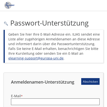
Passwort-Unterstützung
Geben Sie hier Ihre E-Mail-Adresse ein. ILIAS sendet eine
Liste aller zugehörigen Anmeldenamen an diese Adresse
und informiert darin über die Passwortunterstützung.
Falls Sie keine E-Mail erhalten, benachrichtigen Sie bitte
Ihre Kursleitung oder senden Sie ein E-Mail an
elearning-support@europa-uni.de
.
*
Erforderliche Angabe
Anmeldenamen-Unterstützung
Abschicken
E-Mail
*