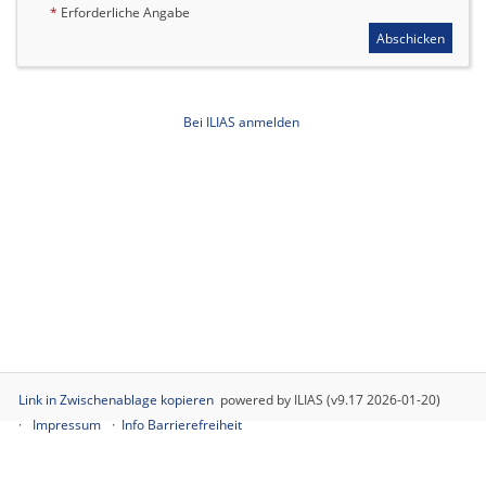
*
Erforderliche Angabe
Abschicken
Bei ILIAS anmelden
Link in Zwischenablage kopieren
powered by ILIAS (v9.17 2026-01-20)
Impressum
Info Barrierefreiheit