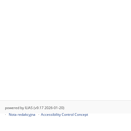
powered by ILIAS (v9.17 2026-01-20)
Nota redakcyjna
Accessibility Control Concept