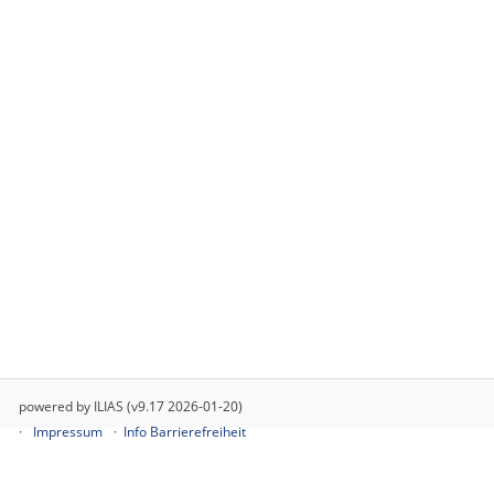
powered by ILIAS (v9.17 2026-01-20)
Impressum
Info Barrierefreiheit